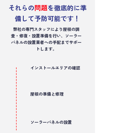
それらの
問題
を徹底的に準
備して予防可能です！
弊社の専門スタッフにより屋根の調
査・修復・設置準備を行い、ソーラー
パネルの設置業者への手配までサポー
トします。
インストールエリアの確認
屋根の準備と修理
ソーラーパネルの設置