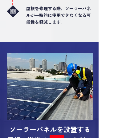
屋根を修理する際、ソーラーパネ
ルが一時的に使用できなくなる可
能性を軽減します。
ソーラーパネルを設置する