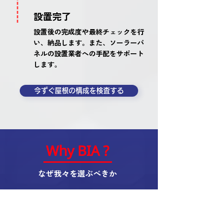
設置完了
設置後の完成度や最終チェックを行
い、納品します。また、ソーラーパ
ネルの設置業者への手配をサポート
します。
今ずぐ屋根の構成を検査する
Why BIA ?
なぜ我々を選ぶべきか