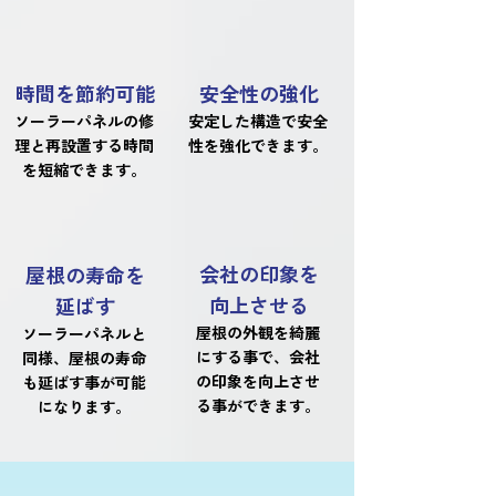
時間を節約可能
安全性の強化
ソーラーパネルの修
安定した構造で安全
理と再設置する時間
性を強化できます。
を短縮できます。
会社の印象を
屋根の寿命を
向上させる
延ばす
屋根の外観を綺麗
ソーラーパネルと
にする事で、会社
同様、屋根の寿命
の印象を向上させ
も延ばす事が可能
る事ができます。
になります。