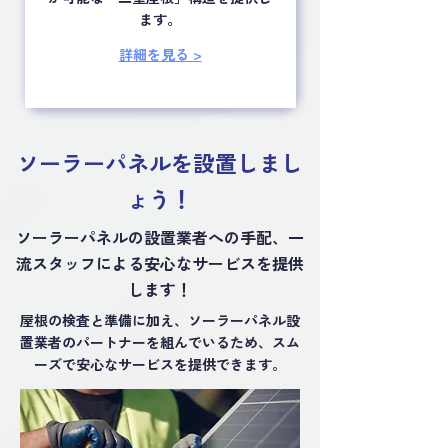
ます。
詳細を見る >
ソーラーパネルを設置しまし
ょう！
ソーラーパネルの設置業者への手配、一
流スタッフによる安心なサービスを提供
します！
屋根の検査と準備に加え、ソーラーパネル設
置業者のパートナーを組んでいるため、スム
ーズで安心なサービスを提供できます。