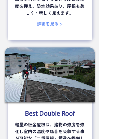
度を抑え、防水効果あり、屋根も美
しく・新しく見えます。
詳細を見る >
Best Double Roof
軽量の板金屋根は、建物の強度を強
化し室内の温度や騒音を吸収する事
が可能な「二重屋根」構造を提供し