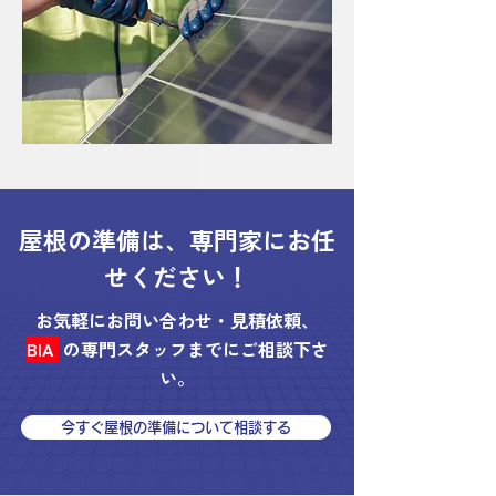
屋根の準備は、専門家にお任
せください！
お気軽にお問い合わせ・見積依頼、
BIA
の専門スタッフまでにご相談下さ
い。
今すぐ屋根の準備について相談する