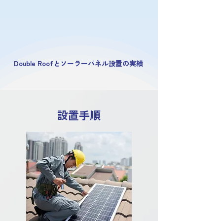
Double Roofとソーラーパネル設置の実績
設置手順