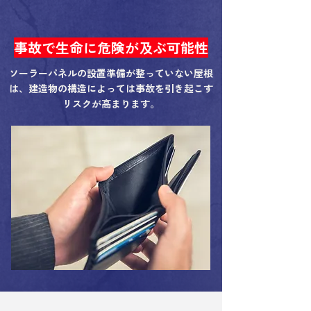
事故で生命に危険が及ぶ可能性
ソーラーパネルの設置準備が整っていない屋根
は、建造物の構造によっては事故を引き起こす
リスクが高まります。