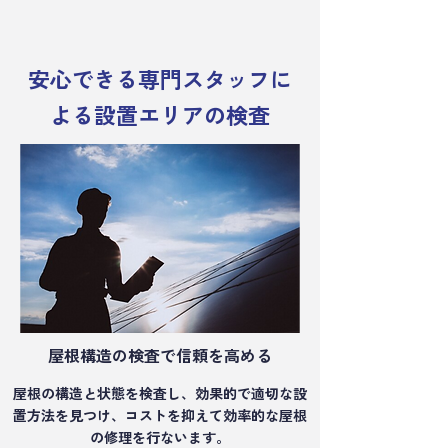
安心できる専門スタッフに
よる設置エリアの検査
屋根構造の検査で信頼を高める
屋根の構造と状態を検査し、効果的で適切な設
置方法を見つけ、コストを抑えて効率的な屋根
の修理を行ないます。