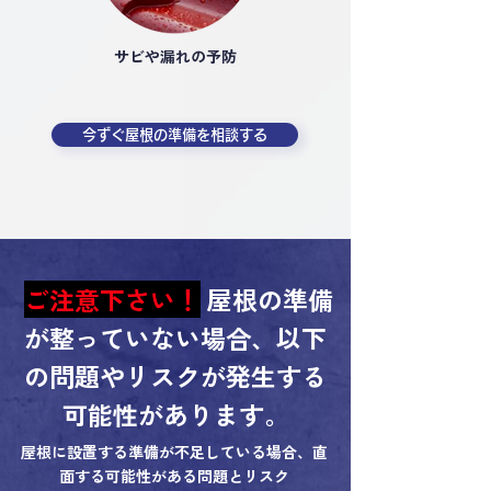
サビや漏れの予防
今ずぐ屋根の準備を相談する
ご注意下さい！
屋根の準備
が整っていない場合、以下
の問題やリスクが発生する
可能性があります。
屋根に設置する準備が不足している場合、直
面する可能性がある問題とリスク