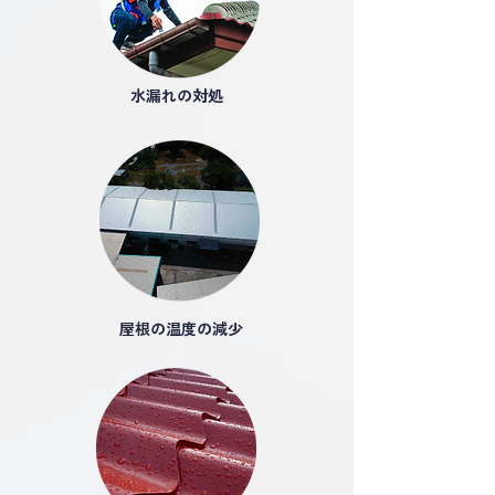
水漏れの対処
屋根の温度の減少