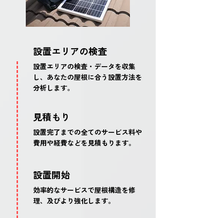
設置エリアの検査
設置エリアの検査・データを収集
し、あなたの屋根に合う設置方法を
分析します。
見積もり
設置完了までの全てのサービス料や
費用や経費などを見積もります。
設置開始
効率的なサービスで屋根構造を修
理、及びより強化します。