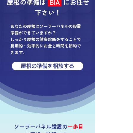
屋根の準備は
BIA
にお任せ
下さい！
あなたの屋根はソーラーパネルの設置
準備ができていますか？
しっかり屋根の健康診断をすることで
長期的・効率的にお金と時間を節約で
きます。
屋根の準備を相談する
ソーラーパネル設置の
一歩目