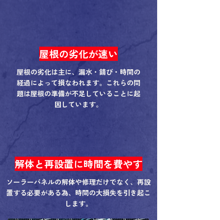
屋根の劣化が速い
屋根の劣化は主に、漏水・錆び・時間の
経過によって損なわれます。これらの問
題は屋根の準備が不足していることに起
因しています。
解体と再設置に時間を費やす
ソーラーパネルの解体や修理だけでなく、再設
置する必要がある為、時間の大損失を引き起こ
します。