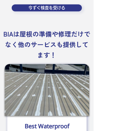
今ずぐ検査を受ける
BIAは屋根の準備や修理だけで
なく他のサービスも提供して
ます！
Best Waterproof