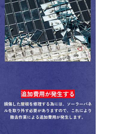
追加費用が発生する
損傷した屋根を修理する為には、ソーラーパネ
ルを取り外す必要がありますので、これにより
撤去作業による追加費用が発生します。