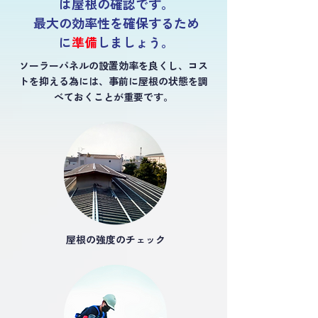
は屋根の確認です。
最大の効率性を確保するため
に
準備
しましょう。
ソーラーパネルの設置効率を良くし、コス
トを抑える為には、事前に屋根の状態を調
べておくことが重要です。
屋根の強度のチェック