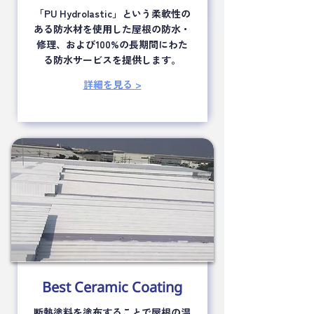
「PU Hydrolastic」という柔軟性の
ある防水材を使用した屋根の防水・
修理、および100%の長期間にわた
る防水サービスを提供します。
詳細を見る >
Best Ceramic Coating
断熱塗料を塗布することで屋根の温