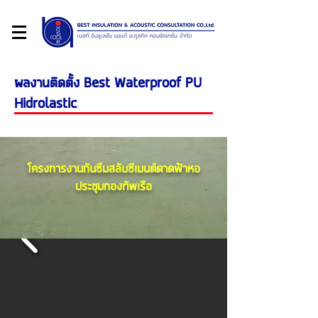
ผลงานติดตั้ง Best Waterproof PU
Hidrolastic
โครงการงานกันซึมสลับซีเมนต์ดาดฟ้าหอ
ประชุมกองทัพเรือ