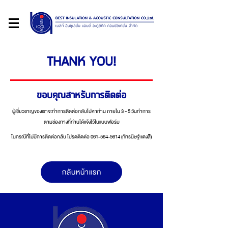
THANK YOU!
ขอบคุณสำหรับการติดต่อ
ผู้เชี่ยวชาญของเราจะทำการติดต่อกลับไปหาท่าน ภายใน 3 - 5 วันทำการ
ตามช่องทางที่ท่านได้แจ้งไว้ในแบบฟอร์ม
ในกรณีที่ไม่มีการติดต่อกลับ โปรดติดต่อ
061-564-5614
(ภัทรนิษฐ์ แดงสี)
กลับหน้าแรก