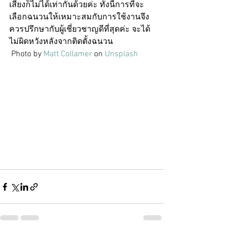
เสียงก็ไม่ได้เท่ากันด้วยค่ะ ทั้งนี้การที่จะ
เลือกฉนวนให้เหมาะสมกับการใช้งานจึง
ควรปรึกษากับผู้เชี่ยวชาญดีที่สุดค่ะ จะได้
ไม่ผิดหวังหลังจากติดตั้งฉนวน
 Photo by 
Matt Collamer
 on 
Unsplash