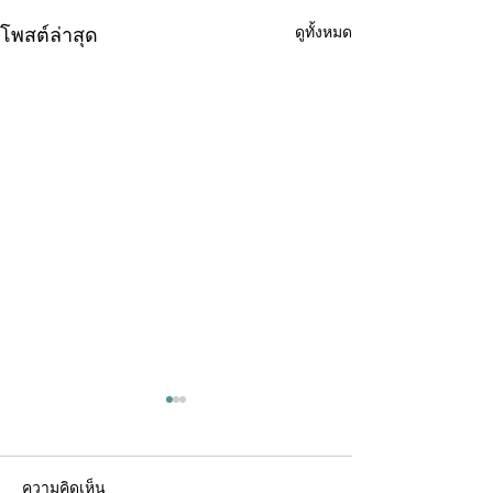
ดูทั้งหมด
โพสต์ล่าสุด
ความคิดเห็น